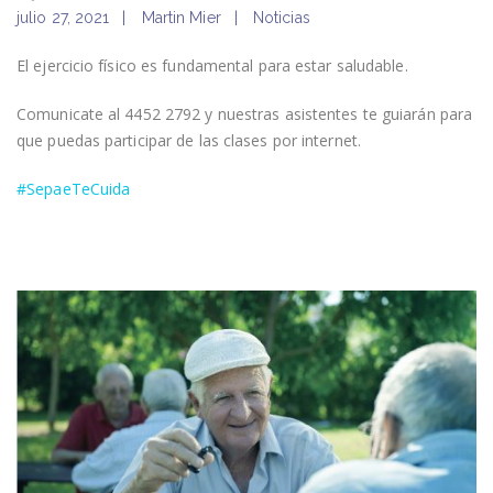
julio 27, 2021
Martin Mier
Noticias
El ejercicio físico es fundamental para estar saludable.
Comunicate al 4452 2792 y nuestras asistentes te guiarán para
que puedas participar de las clases por internet.
#SepaeTeCuida