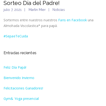
Sorteo Día del Padre!
julio 7, 2021
Martin Mier
Noticias
Sortemos entre nuestros nuestros
Fans en Facebook
una
Almohada Viscolastica* para papá.
#SepaeTeCuida
Entradas recientes
Feliz Día Papá!
Bienvenido Invierno
Felicitaciones Ganadores!
Gym& Yoga presencial