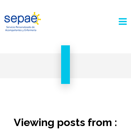
Viewing posts from :