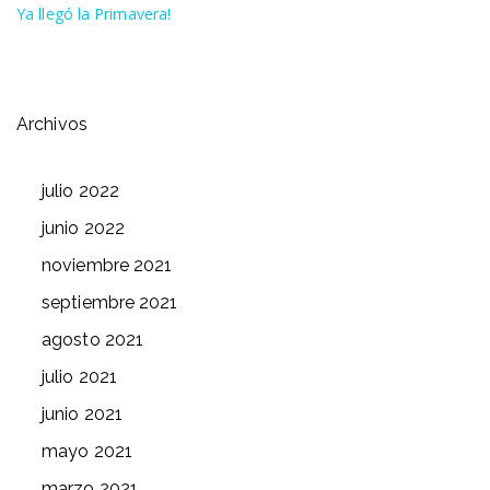
Ya llegó la Primavera!
Archivos
julio 2022
junio 2022
noviembre 2021
septiembre 2021
agosto 2021
julio 2021
junio 2021
mayo 2021
marzo 2021