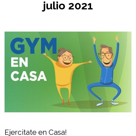
julio 2021
Ejercitate en Casa!