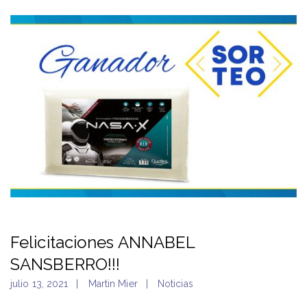
Felicitaciones ANNABEL
SANSBERRO!!!
julio 13, 2021
Martin Mier
Noticias