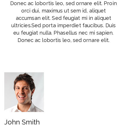
Donec ac lobortis leo, sed ornare elit. Proin
orci dui, maximus ut sem id, aliquet
accumsan elit. Sed feugiat mi in aliquet
ultricies.Sed porta imperdiet faucibus. Duis
eu feugiat nulla. Phasellus nec mi sapien.
Donec ac lobortis leo, sed ornare elit.
John Smith