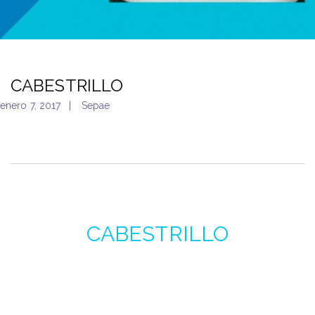
CABESTRILLO
enero 7, 2017
Sepae
CABESTRILLO