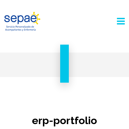
erp-portfolio