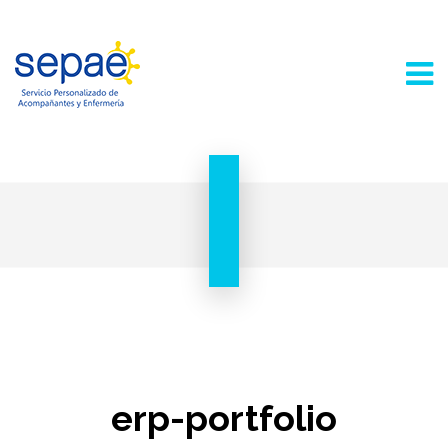
erp-portfolio