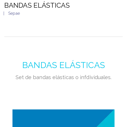
BANDAS ELÁSTICAS
Sepae
BANDAS ELÁSTICAS
Set de bandas elásticas o infdividuales.