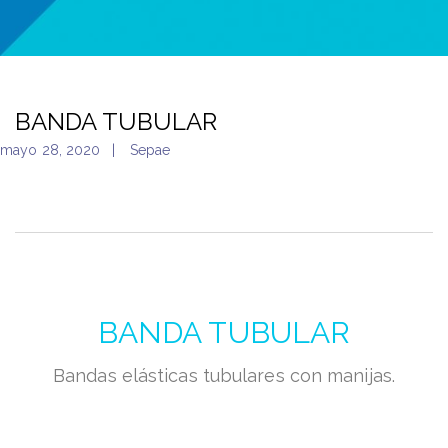
BANDA TUBULAR
mayo 28, 2020
Sepae
BANDA TUBULAR
Bandas elásticas tubulares con manijas.